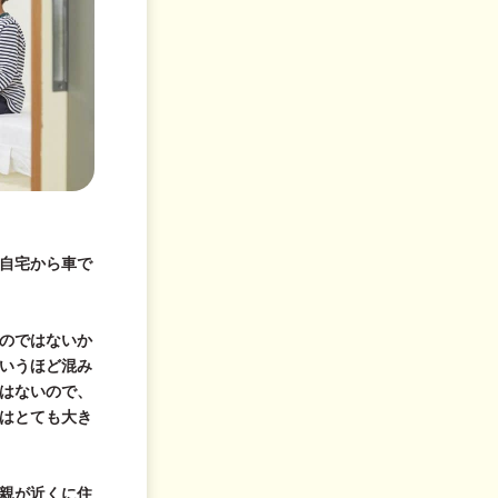
自宅から車で
のではないか
いうほど混み
はないので、
はとても大き
親が近くに住