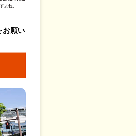
すよね。
をお願い