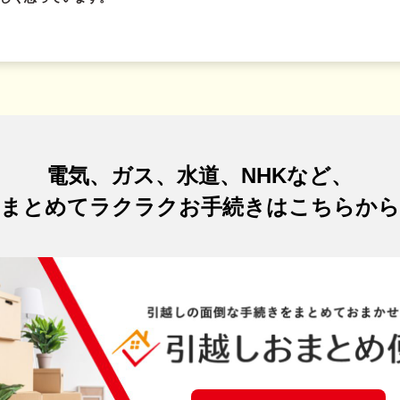
電気、ガス、水道、NHKなど、
まとめてラクラクお手続きはこちらから