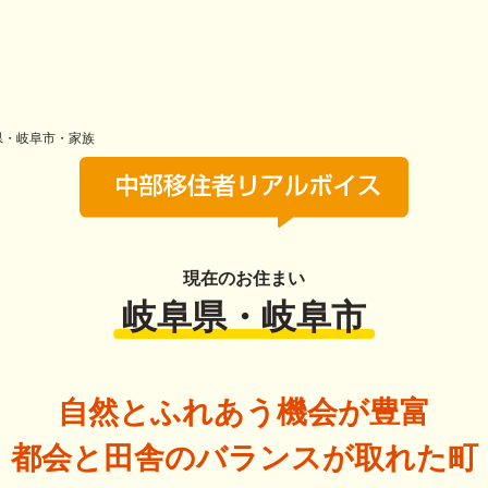
県・岐阜市・家族
現在のお住まい
岐阜県・岐阜市
自然とふれあう機会が豊富
都会と田舎のバランスが取れた町