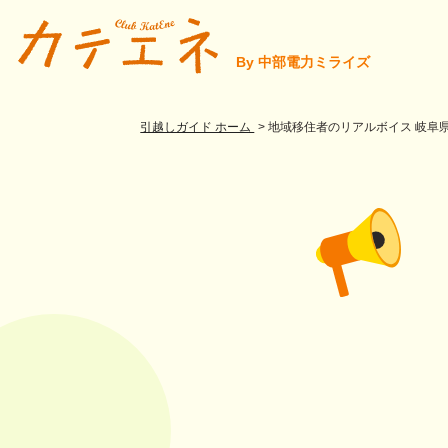
By 中部電力ミライズ
引越しガイド ホーム
地域移住者のリアルボイス 岐阜