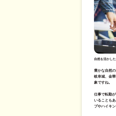
自然を活かした
豊かな自然の
岐阜城、金華
象ですね。
仕事で転勤が
いることもあ
プやハイキン