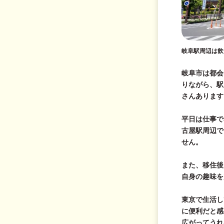
岐阜駅周辺は飲
岐阜市は都会
りながら、駅
さんあります
平日は仕事で
古屋駅周辺で
せん。
また、移住後
自身の趣味を
東京で生活し
に便利だと感
広がってうれ