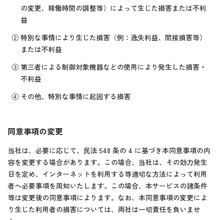
の変更、稼働時間の調整等）によって生じた損害または不利
益
②
特別な事情により生じた損害（例：逸失利益、間接損害等）
または不利益
③
第三者による制御対象機器などの使用により発生した損害・
不利益
④
その他、特別な事情に起因する損害
同意事項の変更
当社は、必要に応じて、民法 548 条の 4 に基づき本同意事項の内
容を変更する場合があります。この場合、当社は、その効力発生
日を定め、インターネットを利用する等適切な方法によって利用
者へ必要事項を周知いたします。この場合、本サービスの諸条件
等は変更後の同意事項によります。なお、本同意事項の変更によ
り生じた利用者の損害については、両社は一切責任を負いませ