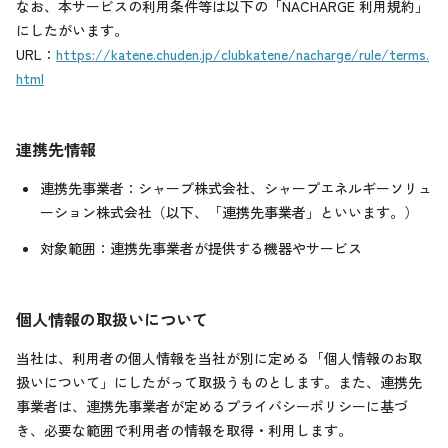
なお、本サービスの利用条件等は以下の「NACHARGE 利用規約」
にしたがいます。
URL：
https://katene.chuden.jp/clubkatene/nacharge/rule/terms.
html
連携先情報
連携先事業者：シャープ株式会社、シャープエネルギーソリュ
ーション株式会社（以下、「連携先事業者」といいます。）
対象範囲：連携先事業者が提供する機器やサービス
個人情報の取扱いについて
当社は、利用者の個人情報を当社が別に定める「個人情報のお取
扱いについて」にしたがって取扱うものとします。また、連携先
事業者は、連携先事業者が定めるプライバシーポリシーに基づ
き、必要な範囲で利用者の情報を取得・利用します。