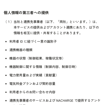
個人情報の第三者への提供
（１）
当社と連携先事業者（以下、「両社」といいます。）は、
本サービスの提供およびアカウント連携にあたり、以下の
情報を相互に提供・共有することがあります。
利用者 ID に紐づく一意の識別子
連携機器の種類
機器の状態（制御結果、稼働状況等）
機器制御に関する情報（制御内容、制御日時）
電力使用量および実績（貢献量）
電気料金プランおよび契約容量
利用者からのお問い合わせ内容
連携先事業者のサービスおよび NACHARGE で提供するアンケ