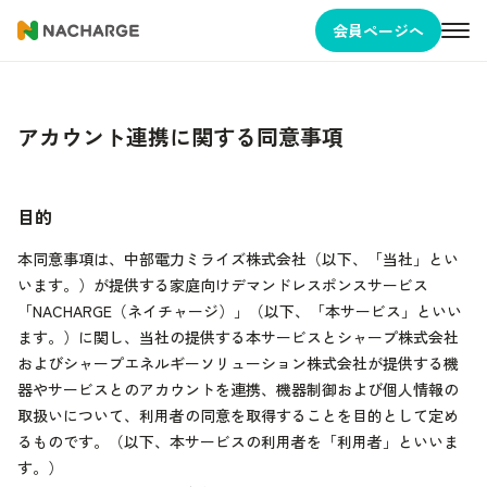
会員ページへ
アカウント連携に関する同意事項
目的
本同意事項は、中部電力ミライズ株式会社（以下、「当社」とい
います。）が提供する家庭向けデマンドレスポンスサービス
「NACHARGE（ネイチャージ）」（以下、「本サービス」といい
ます。）に関し、当社の提供する本サービスとシャープ株式会社
およびシャープエネルギーソリューション株式会社が提供する機
器やサービスとのアカウントを連携、機器制御および個人情報の
取扱いについて、利用者の同意を取得することを目的として定め
るものです。（以下、本サービスの利用者を「利用者」といいま
す。）