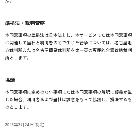
ん。
準拠法・裁判管轄
本同意事項の準拠法は日本法とし、本サービスまたは本同意事項
に関連して当社と利用者の間で生じた紛争については、名古屋地
方裁判所または名古屋簡易裁判所を第一審の専属的合意管轄裁判
所とします。
協議
本同意事項に定めのない事項または本同意事項の解釈に疑義が生
じた場合、利用者および当社は誠意をもって協議し、解決するも
のとします。
2026年3月24日 制定